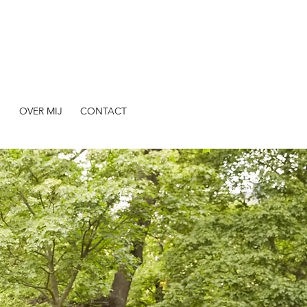
N
OVER MIJ
CONTACT