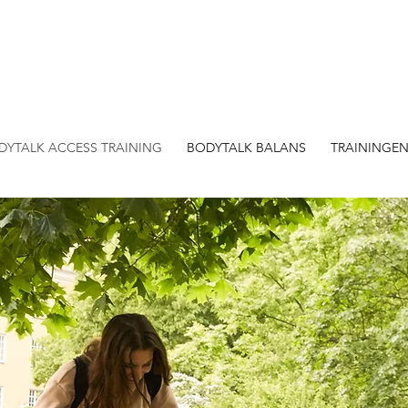
DYTALK ACCESS TRAINING
BODYTALK BALANS
TRAININGE