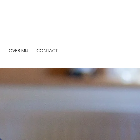
N
OVER MIJ
CONTACT