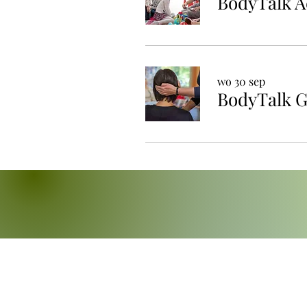
wo 30 sep