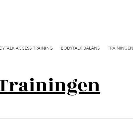
DYTALK ACCESS TRAINING
BODYTALK BALANS
TRAININGE
Trainingen