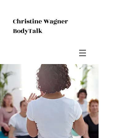
Christine Wagner
BodyTalk