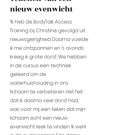
nieuw evenwicht
’Ik heb de BodyTalk Access
Training bij Christine gevolgd uit
nieuwsgierigheid. Daarna voelde
ik me ontspannen en ’s avonds
kreeg ik grote dorst. We hebben
in de cursus een techniek
geleerd om de
waterhuishouding in ons
lichaam te verbeteren. Het feit
dat ik daarna veel dorst had,
was voor mij een teken dat mijn
lichaam echt een nieuw
evenwicht leek te vinden. Ik werk