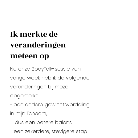
Ik merkte de
veranderingen
meteen op
Na onze BodyTalk-sessie van
vorige week heb ik de volgende
veranderingen bij mezelf
opgemerkt:
-
een andere gewichtsverdeling
in mijn lichaam,
dus een betere balans
-
een zekerdere, stevigere stap