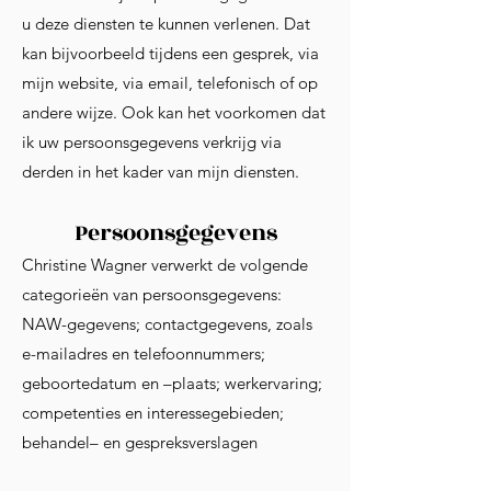
u deze diensten te kunnen verlenen. Dat
kan bijvoorbeeld tijdens een gesprek, via
mijn website, via email, telefonisch of op
andere wijze. Ook kan het voorkomen dat
ik uw persoonsgegevens verkrijg via
derden in het kader van mijn diensten.
Persoonsgegevens
Christine Wagner verwerkt de volgende
categorieën van persoonsgegevens:
NAW-gegevens; contactgegevens, zoals
e-mailadres en telefoonnummers;
geboortedatum en –plaats; werkervaring;
competenties en interessegebieden;
behandel– en gespreksverslagen