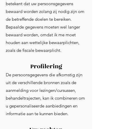
betekent dat uw persoonsgegevens
bewaard worden zolang zij nodig zijn om
de betreffende doelen te bereiken.
Bepaalde gegevens moeten wel langer
bewaard worden, omdat ik me moet
houden aan wettelijke bewaarplichten,
zoals de fiscale bewaarplicht.
Profilering
De persoonsgegevens die afkomstig zijn
uit de verschillende bronnen zoals de
aanmelding voor lezingen/cursussen,
behandeltrajecten, kan ik combineren om
u gepersonaliseerde aanbiedingen en
informatie aan te kunnen bieden.