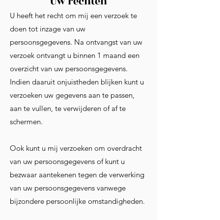
Uw rechten
U heeft het recht om mij een verzoek te
doen tot inzage van uw
persoonsgegevens. Na ontvangst van uw
verzoek ontvangt u binnen 1 maand een
overzicht van uw persoonsgegevens.
Indien daaruit onjuistheden blijken kunt u
verzoeken uw gegevens aan te passen,
aan te vullen, te verwijderen of af te
schermen.
Ook kunt u mij verzoeken om overdracht
van uw persoonsgegevens of kunt u
bezwaar aantekenen tegen de verwerking
van uw persoonsgegevens vanwege
bijzondere persoonlijke omstandigheden.