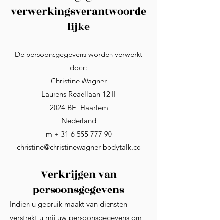
verwerkingsverantwoorde
lijke
De persoonsgegevens worden verwerkt
door:
Christine Wagner
Laurens Reaellaan 12 II
2024 BE Haarlem
Nederland
m + 31 6 555 777 90
christine@christinewagner-bodytalk.co
Verkrijgen van
persoonsgegevens
Indien u gebruik maakt van diensten
verstrekt u mij uw persoonsgegevens om