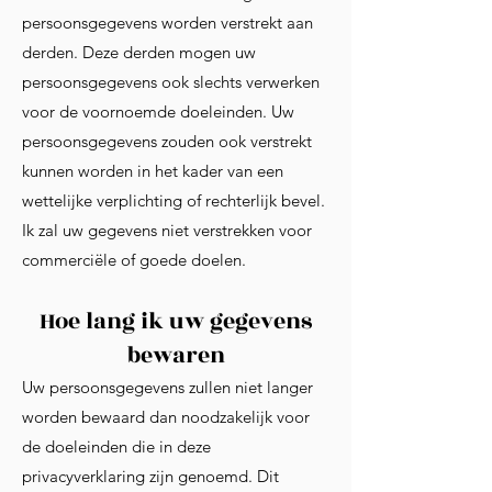
persoonsgegevens worden verstrekt aan
derden. Deze derden mogen uw
persoonsgegevens ook slechts verwerken
voor de voornoemde doeleinden. Uw
persoonsgegevens zouden ook verstrekt
kunnen worden in het kader van een
wettelijke verplichting of rechterlijk bevel.
Ik zal uw gegevens niet verstrekken voor
commerciële of goede doelen.
Hoe lang ik uw gegevens
bewaren
Uw persoonsgegevens zullen niet langer
worden bewaard dan noodzakelijk voor
de doeleinden die in deze
privacyverklaring zijn genoemd. Dit