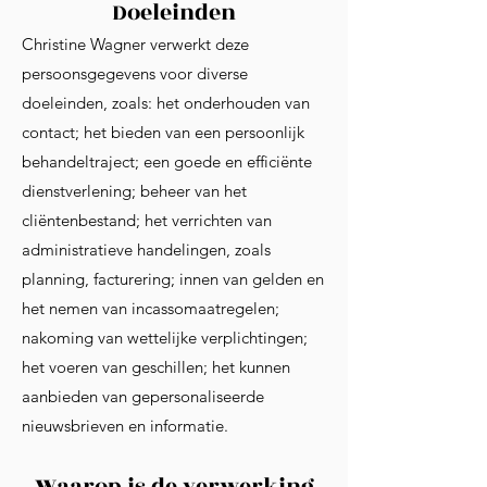
Doeleinden
Christine Wagner verwerkt deze
persoonsgegevens voor diverse
doeleinden, zoals: het onderhouden van
contact; het bieden van een persoonlijk
behandeltraject; een goede en efficiënte
dienstverlening; beheer van het
cliëntenbestand; het verrichten van
administratieve handelingen, zoals
planning, facturering; innen van gelden en
het nemen van incassomaatregelen;
nakoming van wettelijke verplichtingen;
het voeren van geschillen; het kunnen
aanbieden van gepersonaliseerde
nieuwsbrieven en informatie.
Waarop is de verwerking