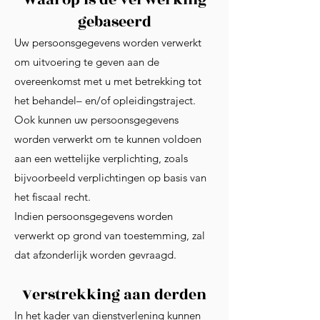
gebaseerd
Uw persoonsgegevens worden verwerkt
om uitvoering te geven aan de
overeenkomst met u met betrekking tot
het behandel– en/of opleidingstraject.
Ook kunnen uw persoonsgegevens
worden verwerkt om te kunnen voldoen
aan een wettelijke verplichting, zoals
bijvoorbeeld verplichtingen op basis van
het fiscaal recht.
Indien persoonsgegevens worden
verwerkt op grond van toestemming, zal
dat afzonderlijk worden gevraagd.
Verstrekking aan derden
In het kader van dienstverlening kunnen