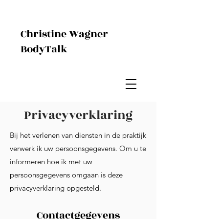
Christine Wagner
BodyTalk
Privacyverklaring
Bij het verlenen van diensten in de praktijk
verwerk ik uw persoonsgegevens. Om u te
informeren hoe ik met uw
persoonsgegevens omgaan is deze
privacyverklaring opgesteld.
Contactgegevens