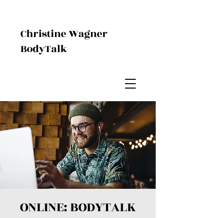
Christine Wagner
BodyTalk
ONLINE: BODYTALK