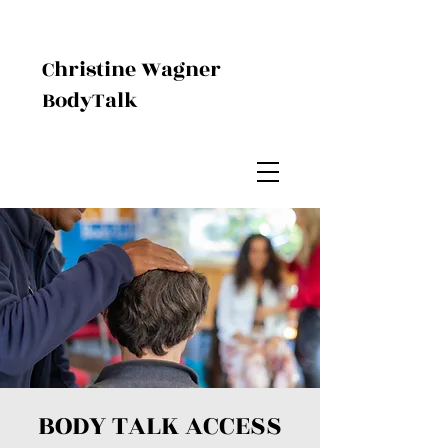
Christine Wagner
BodyTalk
BODY TALK ACCESS