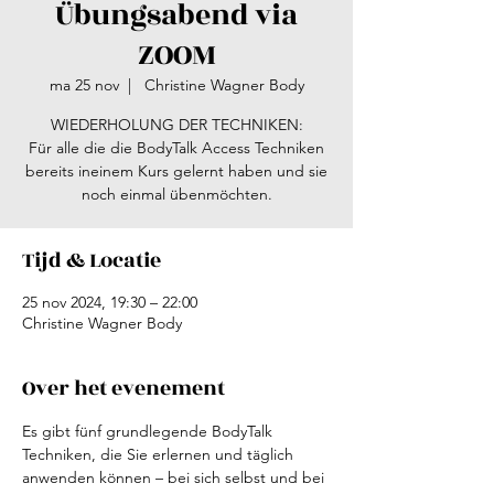
Übungsabend via
ZOOM
ma 25 nov
  |  
Christine Wagner Body
WIEDERHOLUNG DER TECHNIKEN:
Für alle die die BodyTalk Access Techniken
bereits ineinem Kurs gelernt haben und sie
noch einmal übenmöchten.
Tijd & Locatie
25 nov 2024, 19:30 – 22:00
Christine Wagner Body
Over het evenement
Es gibt fünf grundlegende BodyTalk 
Techniken, die Sie erlernen und täglich 
anwenden können – bei sich selbst und bei 