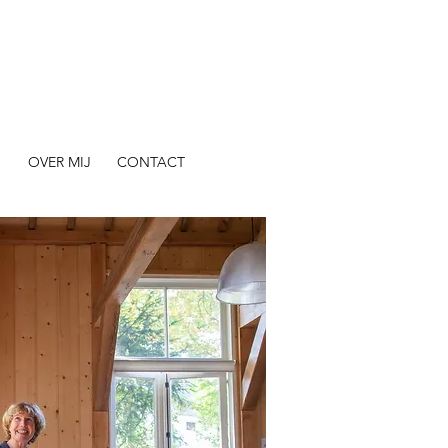
N
OVER MIJ
CONTACT