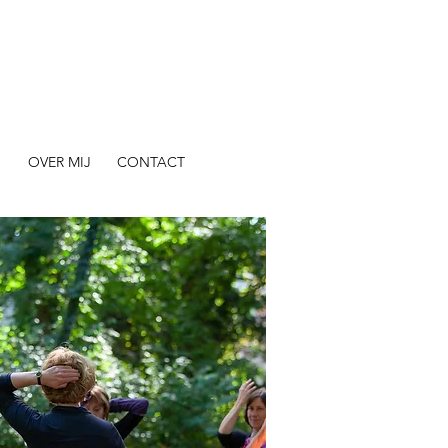
N
OVER MIJ
CONTACT