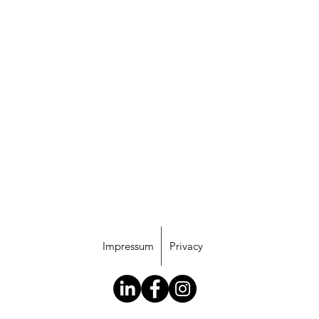
Impressum
Privacy