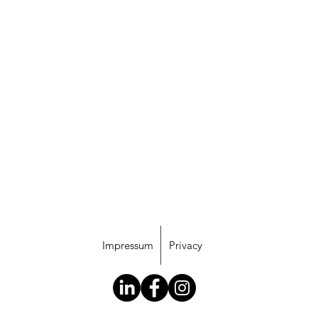
Impressum
Privacy