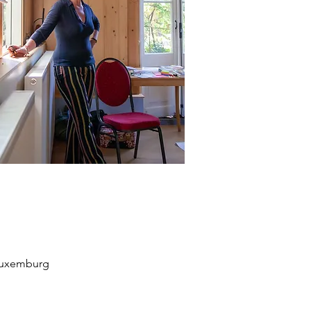
 Luxemburg